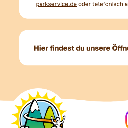
parkservice.de
oder telefonisch a
Hier findest du unsere Öff