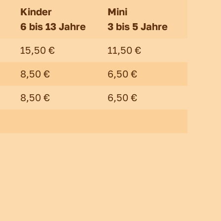
Kinder
Mini
6 bis 13 Jahre
3 bis 5 Jahre
15,50 €
11,50 €
8,50 €
6,50 €
8,50 €
6,50 €